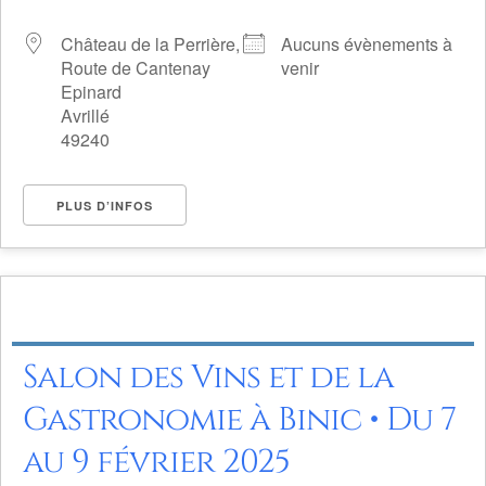
Château de la Perrière,
Aucuns évènements à
Route de Cantenay
venir
Epinard
Avrillé
49240
PLUS D’INFOS
Salon des Vins et de la
Gastronomie à Binic • Du 7
au 9 février 2025