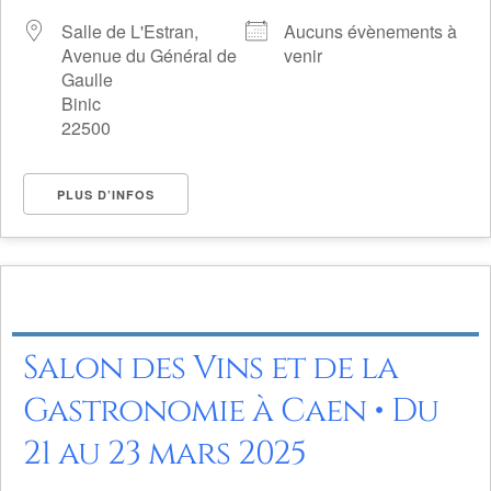
Salle de L'Estran,
Aucuns évènements à
Avenue du Général de
venir
Gaulle
Binic
22500
PLUS D’INFOS
Salon des Vins et de la
Gastronomie à Caen • Du
21 au 23 mars 2025