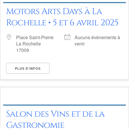
Motors Arts Days à La
Rochelle • 5 et 6 avril 2025
Place Saint-Pierre
Aucuns évènements à
La Rochelle
venir
17009
PLUS D’INFOS
Salon des Vins et de la
Gastronomie