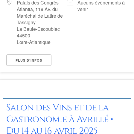
Palais des Congrès
Aucuns évènements à
Atlantia, 119 Av. du
venir
Maréchal de Lattre de
Tassigny
La Baule-Escoublac
44500
Loire-Atlantique
PLUS D’INFOS
Salon des Vins et de la
Gastronomie à Avrillé •
Du 14 au 16 avril 2025