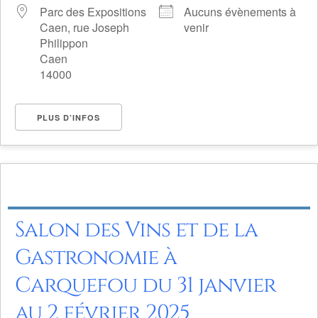
Parc des Expositions
Aucuns évènements à
Caen, rue Joseph
venir
Philippon
Caen
14000
PLUS D’INFOS
Salon des Vins et de la
Gastronomie à
Carquefou du 31 janvier
au 2 février 2025