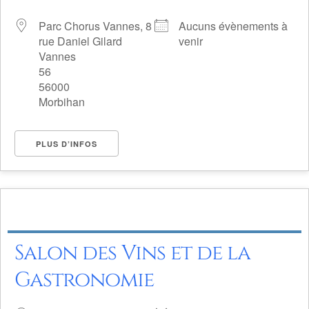
Parc Chorus Vannes, 8
Aucuns évènements à
rue Daniel Gilard
venir
Vannes
56
56000
Morbihan
PLUS D’INFOS
Salon des Vins et de la
Gastronomie