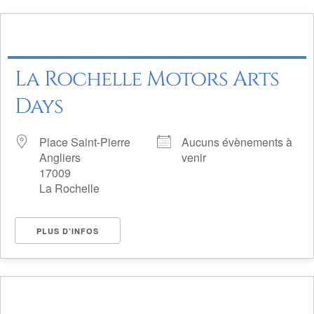
La Rochelle Motors Arts
Days
Place Saint-Pierre
Aucuns évènements à
Angliers
venir
17009
La Rochelle
PLUS D’INFOS