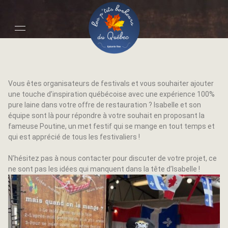
Événements
Vous êtes organisateurs de festivals et vous souhaiter ajouter
une touche d’inspiration québécoise avec une expérience 100%
pure laine dans votre offre de restauration ? Isabelle et son
équipe sont là pour répondre à votre souhait en proposant la
fameuse Poutine, un met festif qui se mange en tout temps et
qui est apprécié de tous les festivaliers !
N’hésitez pas à nous contacter pour discuter de votre projet, ce
ne sont pas les idées qui manquent dans la tête d’Isabelle !