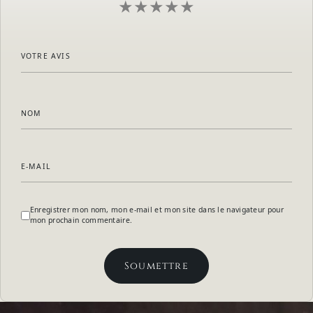
VOTRE AVIS
NOM
E-MAIL
Enregistrer mon nom, mon e-mail et mon site dans le navigateur pour
mon prochain commentaire.