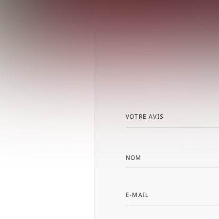
VOTRE AVIS
NOM
E-MAIL