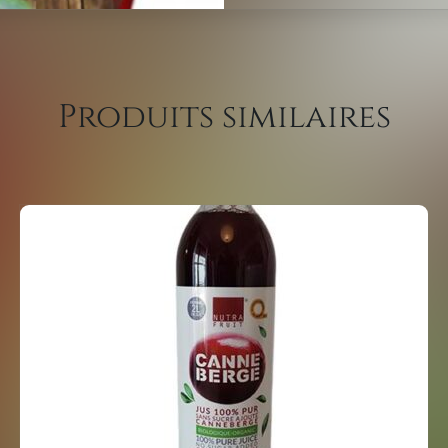
Produits similaires